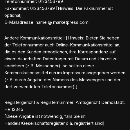
Telefonnummer: 0123456789
Faxnummer: 0123456789 [Hinweis: Die Faxnummer ist
optional]
E-Mailadresse: name @ marketpress.com
Andere Kommunikationsmittel: [Hinweis: Bieten Sie neben
der Telefonnummer auch Online-Kommunikationsmittel an,
die es den Kunden ermöglichen, ihre Korrespondenz auf
einem dauerhaften Datenträger mit Datum und Uhrzeit zu
speichern (z.B. Messenger), so sollten diese
Kommunikationsmittel nun im Impressum angegeben werden
(z.B. durch Angabe des Namens des Messengers und der
dort verwendeten Telefonnummer).]
Registergericht & Registernummer: Amtsgericht Demostadt:
HR 12345
[Diese Angabe ist notwendig, falls Sie im
Handels/Gesellschaftsregister o.ä. registriert sind]