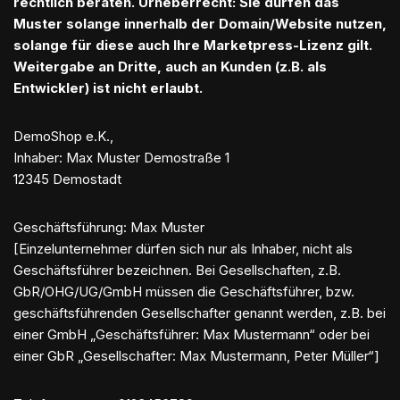
rechtlich beraten. Urheberrecht: Sie dürfen das
Muster solange innerhalb der Domain/Website nutzen,
solange für diese auch Ihre Marketpress-Lizenz gilt.
Weitergabe an Dritte, auch an Kunden (z.B. als
Entwickler) ist nicht erlaubt.
DemoShop e.K.,
Inhaber: Max Muster Demostraße 1
12345 Demostadt
Geschäftsführung: Max Muster
[Einzelunternehmer dürfen sich nur als Inhaber, nicht als
Geschäftsführer bezeichnen. Bei Gesellschaften, z.B.
GbR/OHG/UG/GmbH müssen die Geschäftsführer, bzw.
geschäftsführenden Gesellschafter genannt werden, z.B. bei
einer GmbH „Geschäftsführer: Max Mustermann“ oder bei
einer GbR „Gesellschafter: Max Mustermann, Peter Müller“]