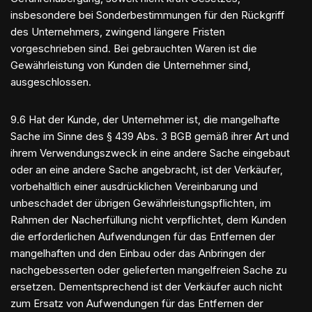
insbesondere bei Sonderbestimmungen für den Rückgriff
des Unternehmers, zwingend längere Fristen
vorgeschrieben sind. Bei gebrauchten Waren ist die
Gewährleistung von Kunden die Unternehmer sind,
ausgeschlossen.
9.6 Hat der Kunde, der Unternehmer ist, die mangelhafte
Sache im Sinne des § 439 Abs. 3 BGB gemäß ihrer Art und
ihrem Verwendungszweck in eine andere Sache eingebaut
oder an eine andere Sache angebracht, ist der Verkäufer,
vorbehaltlich einer ausdrücklichen Vereinbarung und
unbeschadet der übrigen Gewährleistungspflichten, im
Rahmen der Nacherfüllung nicht verpflichtet, dem Kunden
die erforderlichen Aufwendungen für das Entfernen der
mangelhaften und den Einbau oder das Anbringen der
nachgebesserten oder gelieferten mangelfreien Sache zu
ersetzen. Dementsprechend ist der Verkäufer auch nicht
zum Ersatz von Aufwendungen für das Entfernen der