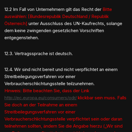
12.2 Im Fall von Unternehmern gilt das Recht der
Bitte
auswählen: [Bundesrepublik Deutschland / Republik
Österreich]
unter Ausschluss des UN-Kaufrechts, solange
dem keine zwingenden gesetzlichen Vorschriften
entgegenstehen.
12.3. Vertragssprache ist deutsch.
12.4. Wir sind nicht bereit und nicht verpflichtet an einem
Streitbeilegungsverfahren vor einer
Verbraucherschlichtungsstelle teilzunehmen.
Hinweis: Bitte beachten Sie, dass der Link
http://ec.europa.eu/consumers/odr/
klickbar sein muss. Falls
Sie doch an der Teilnahme an einem
Streitbeilegungsverfahren vor einer
Verbraucherschlichtungsstelle verpflichtet sein oder daran
teilnehmen sollten, ändern Sie die Angabe hierzu („Wir sind