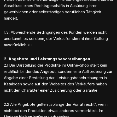
Abschluss eines Rechtsgeschäfts in Ausübung ihrer
gewerblichen oder selbständigen beruflichen Tätigkeit
handelt.
1.3. Abweichende Bedingungen des Kunden werden nicht
anerkannt, es sei denn, der Verkäufer stimmt ihrer Geltung
ausdrücklich zu.
2. Angebote und Leistungsbeschreibungen
2.1 Die Darstellung der Produkte im Online-Shop stellt kein
rechtlich bindendes Angebot, sondern eine Aufforderung zur
Abgabe einer Bestellung dar. Leistungsbeschreibungen in
Katalogen sowie auf den Websites des Verkäufers haben
nicht den Charakter einer Zusicherung oder Garantie.
2.2 Alle Angebote gelten „solange der Vorrat reicht“, wenn
nicht bei den Produkten etwas anderes vermerkt ist. Im
Übrigen bleiben Irrtümer vorbehalten.