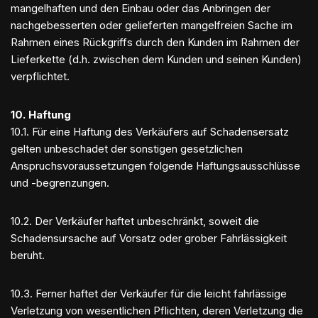
mangelhaften und den Einbau oder das Anbringen der
nachgebesserten oder gelieferten mangelfreien Sache im
Rahmen eines Rückgriffs durch den Kunden im Rahmen der
Lieferkette (d.h. zwischen dem Kunden und seinen Kunden)
verpflichtet.
10. Haftung
10.1. Für eine Haftung des Verkäufers auf Schadensersatz
gelten unbeschadet der sonstigen gesetzlichen
Anspruchsvoraussetzungen folgende Haftungsausschlüsse
und -begrenzungen.
10.2. Der Verkäufer haftet unbeschränkt, soweit die
Schadensursache auf Vorsatz oder grober Fahrlässigkeit
beruht.
10.3. Ferner haftet der Verkäufer für die leicht fahrlässige
Verletzung von wesentlichen Pflichten, deren Verletzung die