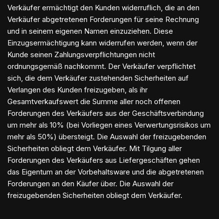
Verkäufer ermächtigt den Kunden widerruflich, die an den
Verkäufer abgetretenen Forderungen für seine Rechnung
und in seinem eigenen Namen einzuziehen. Diese
Einzugsermächtigung kann widerrufen werden, wenn der
Kunde seinen Zahlungsverpflichtungen nicht
ordnungsgemäß nachkommt. Der Verkäufer verpflichtet
sich, die dem Verkäufer zustehenden Sicherheiten auf
Verlangen des Kunden freizugeben, als ihr
Gesamtverkaufswert die Summe aller noch offenen
Forderungen des Verkäufers aus der Geschäftsverbindung
um mehr als 10% (bei Vorliegen eines Verwertungsrisikos um
mehr als 50%) übersteigt. Die Auswahl der freizugebenden
Sicherheiten obliegt dem Verkäufer. Mit Tilgung aller
Forderungen des Verkäufers aus Liefergeschäften gehen
das Eigentum an der Vorbehaltsware und die abgetretenen
Forderungen an den Käufer über. Die Auswahl der
freizugebenden Sicherheiten obliegt dem Verkäufer.