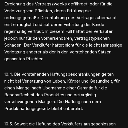
Erreichung des Vertragszwecks gefährdet, oder für die
Verletzung von Pflichten, deren Erfüllung die
ordnungsgemäße Durchführung des Vertrages überhaupt
erst ermöglicht und auf deren Einhaltung der Kunde
regelmäßig vertraut. In diesem Fall haftet der Verkäufer
jedoch nur für den vorhersehbaren, vertragstypischen
Schaden. Der Verkäufer haftet nicht für die leicht fahrlässige
Verletzung anderer als der in den vorstehenden Sätzen
genannten Pflichten.
10.4. Die vorstehenden Haftungsbeschränkungen gelten
nicht bei Verletzung von Leben, Körper und Gesundheit, für
einen Mangel nach Übernahme einer Garantie für die
Beschaffenheit des Produktes und bei arglistig
verschwiegenen Mängeln. Die Haftung nach dem
Produkthaftungsgesetz bleibt unberührt.
10.5. Soweit die Haftung des Verkäufers ausgeschlossen