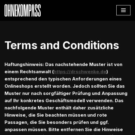
Zum
Inhalt
springen
Terms and Conditions
Haftungshinweis: Das nachstehende Muster ist von
einem Rechtsanwalt (
https://drschwenke.de
)
entsprechend den typischen Anforderungen eines
Onlineshops erstellt worden. Jedoch sollten Sie das
Muster nur nach sorgfältiger Prüfung und Anpassung
auf Ihr konkretes Geschäftsmodell verwenden. Das
nachfolgende Muster enthält daher zusätzliche
Hinweise, die Sie beachten müssen und rote
Passagen, die Sie besonders prüfen und ggf.
anpassen müssen. Bitte entfernen Sie die Hinweise