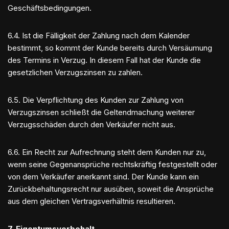
Geschäftsbedingungen.
6.4. Ist die Fälligkeit der Zahlung nach dem Kalender
bestimmt, so kommt der Kunde bereits durch Versäumung
des Termins in Verzug. In diesem Fall hat der Kunde die
gesetzlichen Verzugszinsen zu zahlen.
6.5. Die Verpflichtung des Kunden zur Zahlung von
Verzugszinsen schließt die Geltendmachung weiterer
Verzugsschäden durch den Verkäufer nicht aus.
6.6. Ein Recht zur Aufrechnung steht dem Kunden nur zu,
wenn seine Gegenansprüche rechtskräftig festgestellt oder
von dem Verkäufer anerkannt sind. Der Kunde kann ein
Zurückbehaltungsrecht nur ausüben, soweit die Ansprüche
aus dem gleichen Vertragsverhältnis resultieren.
7. Eigentumsvorbehalt