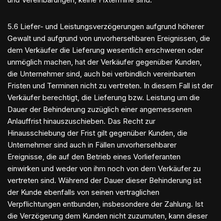
5.6 Liefer- und Leistungsverzögerungen aufgrund höherer
Gewalt und aufgrund von unvorhersehbaren Ereignissen, die
dem Verkäufer die Lieferung wesentlich erschweren oder
unmöglich machen, hat der Verkäufer gegenüber Kunden,
die Unternehmer sind, auch bei verbindlich vereinbarten
Fristen und Terminen nicht zu vertreten. In diesem Fall ist der
Verkäufer berechtigt, die Lieferung bzw. Leistung um die
Dauer der Behinderung zuzüglich einer angemessenen
Anlauffrist hinauszuschieben. Das Recht zur
Hinausschiebung der Frist gilt gegenüber Kunden, die
Unternehmer sind auch in Fällen unvorhersehbarer
Ereignisse, die auf den Betrieb eines Vorlieferanten
einwirken und weder von ihm noch von dem Verkäufer zu
vertreten sind. Während der Dauer dieser Behinderung ist
der Kunde ebenfalls von seinen vertraglichen
Verpflichtungen entbunden, insbesondere der Zahlung. Ist
die Verzögerung dem Kunden nicht zuzumuten, kann dieser