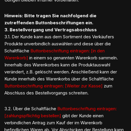
Hinweis: Bitte tragen Sie nachfolgend die
zutreffenden Buttonbeschriftungen ein.
3. Bestellvorgang und Vertragsabschluss
3.1. Der Kunde kann aus dem Sortiment des Verkäufers
Produkte unverbindlich auswählen und diese über die
Schaltfläche
Buttonbeschriftung eintragen: [in den
Warenkorb]
in einem so genannten Warenkorb sammeln.
Innerhalb des Warenkorbes kann die Produktauswahl
verändert, z.B. gelöscht werden. Anschließend kann der
Kunde innerhalb des Warenkorbs über die Schaltfläche
Buttonbeschriftung eintragen: [Weiter zur Kasse]
zum
Abschluss des Bestellvorgangs schreiten.
3.2. Über die Schaltfläche
Buttonbeschriftung eintragen:
[zahlungspflichtig bestellen]
gibt der Kunde einen
verbindlichen Antrag zum Kauf der im Warenkorb
befindlichen Waren ab. Vor Abschicken der Bestellung kann