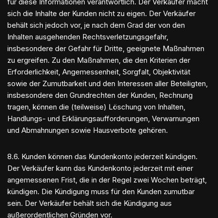
für diese Informationen verantwortlich. Der Verkäufer macht
sich die Inhalte der Kunden nicht zu eigen. Der Verkäufer
behält sich jedoch vor, je nach dem Grad der von den
Inhalten ausgehenden Rechtsverletzungsgefahr,
insbesondere der Gefahr für Dritte, geeignete Maßnahmen
zu ergreifen. Zu den Maßnahmen, die den Kriterien der
Erforderlichkeit, Angemessenheit, Sorgfalt, Objektivität
sowie der Zumutbarkeit und den Interessen aller Beteiligten,
insbesondere den Grundrechten der Kunden, Rechnung
tragen, können die (teilweise) Löschung von Inhalten,
Handlungs- und Erklärungsaufforderungen, Verwarnungen
und Abmahnungen sowie Hausverbote gehören.
8.6. Kunden können das Kundenkonto jederzeit kündigen.
Der Verkäufer kann das Kundenkonto jederzeit mit einer
angemessenen Frist, die in der Regel zwei Wochen beträgt,
kündigen. Die Kündigung muss für den Kunden zumutbar
sein. Der Verkäufer behält sich die Kündigung aus
außerordentlichen Gründen vor.