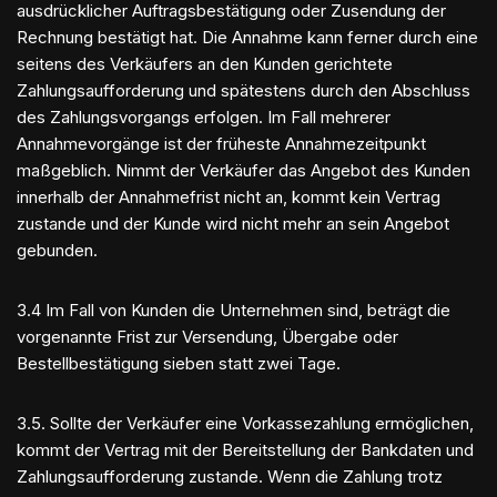
ausdrücklicher Auftragsbestätigung oder Zusendung der
Rechnung bestätigt hat. Die Annahme kann ferner durch eine
seitens des Verkäufers an den Kunden gerichtete
Zahlungsaufforderung und spätestens durch den Abschluss
des Zahlungsvorgangs erfolgen. Im Fall mehrerer
Annahmevorgänge ist der früheste Annahmezeitpunkt
maßgeblich. Nimmt der Verkäufer das Angebot des Kunden
innerhalb der Annahmefrist nicht an, kommt kein Vertrag
zustande und der Kunde wird nicht mehr an sein Angebot
gebunden.
3.4 Im Fall von Kunden die Unternehmen sind, beträgt die
vorgenannte Frist zur Versendung, Übergabe oder
Bestellbestätigung sieben statt zwei Tage.
3.5. Sollte der Verkäufer eine Vorkassezahlung ermöglichen,
kommt der Vertrag mit der Bereitstellung der Bankdaten und
Zahlungsaufforderung zustande. Wenn die Zahlung trotz