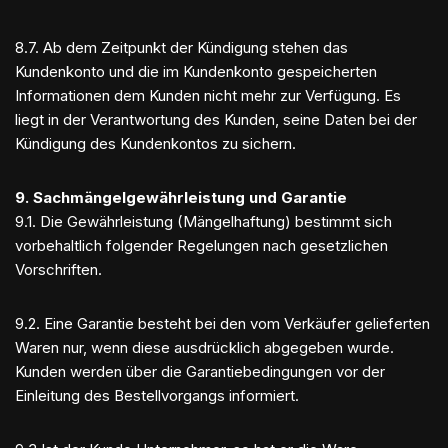
8.7. Ab dem Zeitpunkt der Kündigung stehen das
Kundenkonto und die im Kundenkonto gespeicherten
Informationen dem Kunden nicht mehr zur Verfügung. Es
liegt in der Verantwortung des Kunden, seine Daten bei der
Kündigung des Kundenkontos zu sichern.
9. Sachmängelgewährleistung und Garantie
9.1. Die Gewährleistung (Mängelhaftung) bestimmt sich
vorbehaltlich folgender Regelungen nach gesetzlichen
Vorschriften.
9.2. Eine Garantie besteht bei den vom Verkäufer gelieferten
Waren nur, wenn diese ausdrücklich abgegeben wurde.
Kunden werden über die Garantiebedingungen vor der
Einleitung des Bestellvorgangs informiert.