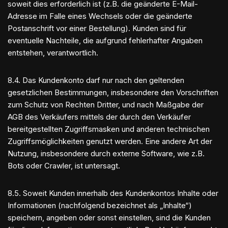
soweit dies erforderlich ist (z.B. die geänderte E-Mail-
Adresse im Falle eines Wechsels oder die geänderte
Postanschrift vor einer Bestellung). Kunden sind für
eventuelle Nachteile, die aufgrund fehlerhafter Angaben
entstehen, verantwortlich.
8.4. Das Kundenkonto darf nur nach den geltenden
gesetzlichen Bestimmungen, insbesondere den Vorschriften
zum Schutz von Rechten Dritter, und nach Maßgabe der
AGB des Verkäufers mittels der durch den Verkäufer
bereitgestellten Zugriffsmasken und anderen technischen
Zugriffsmöglichkeiten genutzt werden. Eine andere Art der
Nutzung, insbesondere durch externe Software, wie z.B.
Bots oder Crawler, ist untersagt.
8.5. Soweit Kunden innerhalb des Kundenkontos Inhalte oder
Informationen (nachfolgend bezeichnet als „Inhalte“)
speichern, angeben oder sonst einstellen, sind die Kunden