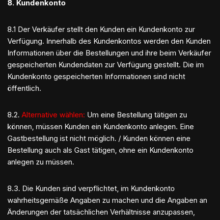
8. Kundenkonto
8.1 Der Verkäufer stellt den Kunden ein Kundenkonto zur
Verfügung. Innerhalb des Kundenkontos werden den Kunden
Informationen über die Bestellungen und ihre beim Verkäufer
gespeicherten Kundendaten zur Verfügung gestellt. Die im
Kundenkonto gespeicherten Informationen sind nicht
öffentlich.
8.2.
Alternative wählen:
Um eine Bestellung tätigen zu
können, müssen Kunden ein Kundenkonto anlegen. Eine
Gastbestellung ist nicht möglich. / Kunden können eine
Bestellung auch als Gast tätigen, ohne ein Kundenkonto
anlegen zu müssen.
8.3. Die Kunden sind verpflichtet, im Kundenkonto
wahrheitsgemäße Angaben zu machen und die Angaben an
Änderungen der tatsächlichen Verhältnisse anzupassen,