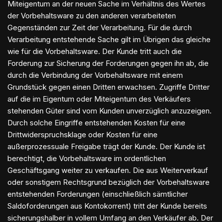
Miteigentum an der neuen Sache im Verhältnis des Wertes
der Vorbehaltsware zu den anderen verarbeiteten
Gegenständen zur Zeit der Verarbeitung. Für die durch
Verarbeitung entstehende Sache gilt im Übrigen das gleiche
wie für die Vorbehaltsware. Der Kunde tritt auch die
Forderung zur Sicherung der Forderungen gegen ihn ab, die
durch die Verbindung der Vorbehaltsware mit einem
Grundstück gegen einen Dritten erwachsen. Zugriffe Dritter
auf die im Eigentum oder Miteigentum des Verkäufers
stehenden Güter sind vom Kunden unverzüglich anzuzeigen.
Durch solche Eingriffe entstehenden Kosten für eine
Drittwiderspruchsklage oder Kosten für eine
außerprozessuale Freigabe trägt der Kunde. Der Kunde ist
berechtigt, die Vorbehaltsware im ordentlichen
Geschäftsgang weiter zu verkaufen. Die aus Weiterverkauf
oder sonstigem Rechtsgrund bezüglich der Vorbehaltsware
entstehenden Forderungen (einschließlich sämtlicher
Saldoforderungen aus Kontokorrent) tritt der Kunde bereits
sicherungshalber in vollem Umfang an den Verkäufer ab. Der