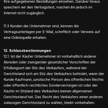
Ihre aufgegebenen Bestellungen einsehen. Darüber hinaus
speichern wir den Vertragstext, machen ihn jedoch im
Internet nicht zugänglich.
11.3 Kunden die Unternehmer sind, können die
Vertragsunterlagen per E-Mail, schriftlich oder Verweis auf
eine Onlinequelle erhalten.
12. Schlussbestimmungen
12.1. Ist der Käufer Unternehmer ist vorbehaltlich anderer
Abreden oder zwingender gesetzlicher Vorschriften der
Erfüllungsort der Sitz des Verkäufers, während der
Gerichtstand sich am Sitz des Verkäufers befindet, wenn der
Kunde Kaufmann, juristische Person des öffentlichen Rechts
oder öffentlich-rechtliches Sondervermögen ist oder der
Käufer im Sitzland des Verkäufers keinen allgemeinen
Gerichtsstand hat. Das Recht des Verkäufers einen anderen
zulässigen Gerichtsstand zu wählen, bleibt vorbehalten.