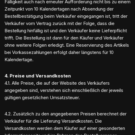
Fälligkeit auch nach erneuter Aufforderung nicht bis zu einem
Zeitpunkt von 10 Kalendertagen nach Absendung der
Bestellbestätigung beim Verkäufer eingegangen ist, tritt der
Verkäufer vom Vertrag zurück mit der Folge, dass die
Bestellung hinfällig ist und den Verkäufer keine Lieferpflicht
trifft. Die Bestellung ist dann für den Käufer und Verkäufer
ohne weitere Folgen erledigt. Eine Reservierung des Artikels
bei Vorkassezahlungen erfolgt daher längstens für 10
Kalendertage.
4. Preise und Versandkosten
4.1. Alle Preise, die auf der Website des Verkäufers
angegeben sind, verstehen sich einschließlich der jeweils
gültigen gesetzlichen Umsatzsteuer.
4.2. Zusätzlich zu den angegebenen Preisen berechnet der
Verkäufer für die Lieferung Versandkosten. Die
Versandkosten werden dem Käufer auf einer gesonderten