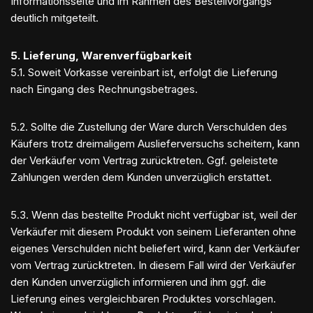
Informationsseite und im Rahmen des Bestellvorgangs
deutlich mitgeteilt.
5. Lieferung, Warenverfügbarkeit
5.1. Soweit Vorkasse vereinbart ist, erfolgt die Lieferung
nach Eingang des Rechnungsbetrages.
5.2. Sollte die Zustellung der Ware durch Verschulden des
Käufers trotz dreimaligem Auslieferversuchs scheitern, kann
der Verkäufer vom Vertrag zurücktreten. Ggf. geleistete
Zahlungen werden dem Kunden unverzüglich erstattet.
5.3. Wenn das bestellte Produkt nicht verfügbar ist, weil der
Verkäufer mit diesem Produkt von seinem Lieferanten ohne
eigenes Verschulden nicht beliefert wird, kann der Verkäufer
vom Vertrag zurücktreten. In diesem Fall wird der Verkäufer
den Kunden unverzüglich informieren und ihm ggf. die
Lieferung eines vergleichbaren Produktes vorschlagen.