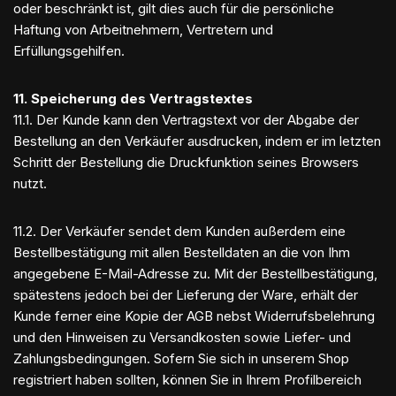
oder beschränkt ist, gilt dies auch für die persönliche
Haftung von Arbeitnehmern, Vertretern und
Erfüllungsgehilfen.
11. Speicherung des Vertragstextes
11.1. Der Kunde kann den Vertragstext vor der Abgabe der
Bestellung an den Verkäufer ausdrucken, indem er im letzten
Schritt der Bestellung die Druckfunktion seines Browsers
nutzt.
11.2. Der Verkäufer sendet dem Kunden außerdem eine
Bestellbestätigung mit allen Bestelldaten an die von Ihm
angegebene E-Mail-Adresse zu. Mit der Bestellbestätigung,
spätestens jedoch bei der Lieferung der Ware, erhält der
Kunde ferner eine Kopie der AGB nebst Widerrufsbelehrung
und den Hinweisen zu Versandkosten sowie Liefer- und
Zahlungsbedingungen. Sofern Sie sich in unserem Shop
registriert haben sollten, können Sie in Ihrem Profilbereich