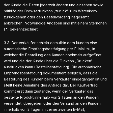
der Kunde die Daten jederzeit ändern und einsehen sowie
mithilfe der Browserfunktion „zurück“ zum Warenkorb
zurückgehen oder den Bestellvorgang insgesamt
abbrechen. Notwendige Angaben sind mit einem Sternchen
(*) gekennzeichnet.
3.3. Der Verkäufer schickt daraufhin dem Kunden eine
automatische Empfangsbestätigung per E-Mail zu, in
welcher die Bestellung des Kunden nochmals aufgeführt
wird und die der Kunde über die Funktion „Drucken“
ausdrucken kann (Bestellbestätigung). Die automatische
Empfangsbestätigung dokumentiert lediglich, dass die
Bestellung des Kunden beim Verkäufer eingegangen ist und
stellt keine Annahme des Antrags dar. Der Kaufvertrag
kommt erst dann zustande, wenn der Verkäufer das
bestellte Produkt innerhalb von 2 Tagen an den Kunden
versendet, übergeben oder den Versand an den Kunden
innerhalb von 2 Tagen mit einer zweiten E-Mail,