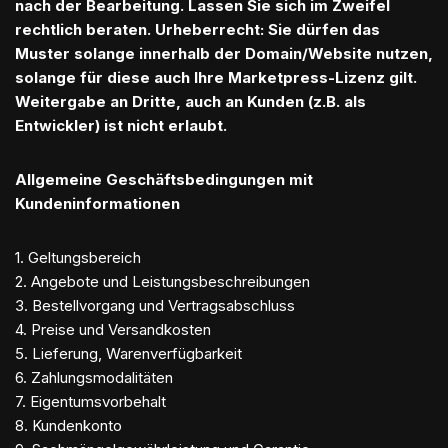
nach der Bearbeitung. Lassen Sie sich im Zweifel
rechtlich beraten. Urheberrecht: Sie dürfen das
Muster solange innerhalb der Domain/Website nutzen,
solange für diese auch Ihre Marketpress-Lizenz gilt.
Weitergabe an Dritte, auch an Kunden (z.B. als
Entwickler) ist nicht erlaubt.
Allgemeine Geschäftsbedingungen mit
Kundeninformationen
1. Geltungsbereich
2. Angebote und Leistungsbeschreibungen
3. Bestellvorgang und Vertragsabschluss
4. Preise und Versandkosten
5. Lieferung, Warenverfügbarkeit
6. Zahlungsmodalitäten
7. Eigentumsvorbehalt
8. Kundenkonto