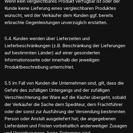
Wenn kein vergleichbares Produkt verfügbar ist oder der
Kunde keine Lieferung eines vergleichbaren Produktes
wünscht, wird der Verkäufer dem Kunden ggf. bereits
erbrachte Gegenleistungen unverzüglich erstatten.
5.4. Kunden werden über Lieferzeiten und
Lieferbeschränkungen (z.B. Beschränkung der Lieferungen
auf bestimmten Länder) auf einer gesonderten
Informationsseite oder innerhalb der jeweiligen
Produktbeschreibung unterrichtet.
5.5 Im Fall von Kunden die Unternehmen sind, gilt, dass die
Gefahr des zufälligen Untergangs und der zufälligen
Verschlechterung der Ware auf die Käufer übergeht, sobald
der Verkäufer die Sache dem Spediteur, dem Frachtführer
oder der sonst zur Ausführung der Versendung bestimmten
Person oder Anstalt ausgeliefert hat; die angegebenen
Lieferdaten und Fristen vorbehaltlich anderweitiger Zusagen
und Vereinbarungen, keine Fixtermine sind.