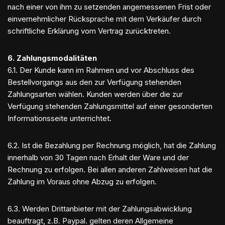
nach einer von ihm zu setzenden angemessenen Frist oder
einvernehmlicher Rücksprache mit dem Verkäufer durch
schriftliche Erklärung vom Vertrag zurücktreten.
6. Zahlungsmodalitäten
6.1. Der Kunde kann im Rahmen und vor Abschluss des
Bestellvorgangs aus den zur Verfügung stehenden
Zahlungsarten wählen. Kunden werden über die zur
Verfügung stehenden Zahlungsmittel auf einer gesonderten
Informationsseite unterrichtet.
6.2. Ist die Bezahlung per Rechnung möglich, hat die Zahlung
innerhalb von 30 Tagen nach Erhalt der Ware und der
Rechnung zu erfolgen. Bei allen anderen Zahlweisen hat die
Zahlung im Voraus ohne Abzug zu erfolgen.
6.3. Werden Drittanbieter mit der Zahlungsabwicklung
beauftragt, z.B. Paypal. gelten deren Allgemeine