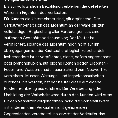
Bis zur vollständigen Bezahlung verbleiben die gelieferten
Waren im Eigentum des Verkäufers.
Für Kunden die Unternehmer sind, gilt ergänzend: Der
Verkäufer behält sich das Eigentum an der Ware bis zur
vollständigen Begleichung aller Forderungen aus einer
laufenden Geschäftsbeziehung vor; Der Käufer ist
verpflichtet, solange das Eigentum noch nicht auf ihn
übergegangen ist, die Kaufsache pfleglich zu behandeln.
Insbesondere ist er verpflichtet, diese, sofern angemessen
oder branchenüblich, auf eigene Kosten gegen Diebstahl-,
Feuer- und Wasserschäden ausreichend zum Neuwert zu
versichern. Müssen Wartungs- und Inspektionsarbeiten
durchgeführt werden, hat der Käufer diese auf eigene
Kosten rechtzeitig auszuführen. Die Verarbeitung oder
Umbildung der Vorbehaltsware durch den Kunden wird stets
für den Verkäufer vorgenommen. Wird die Vorbehaltsware
mit anderen, dem Verkäufer nicht gehörenden
Gegenständen verarbeitet, so erwirbt der Verkäufer das