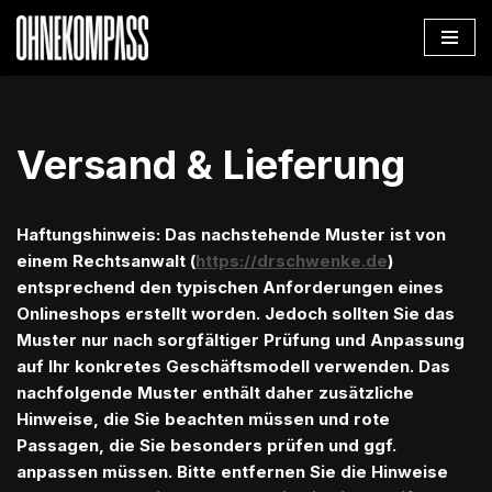
Zum
Inhalt
springen
Versand & Lieferung
Haftungshinweis: Das nachstehende Muster ist von
einem Rechtsanwalt (
https://drschwenke.de
)
entsprechend den typischen Anforderungen eines
Onlineshops erstellt worden. Jedoch sollten Sie das
Muster nur nach sorgfältiger Prüfung und Anpassung
auf Ihr konkretes Geschäftsmodell verwenden. Das
nachfolgende Muster enthält daher zusätzliche
Hinweise, die Sie beachten müssen und rote
Passagen, die Sie besonders prüfen und ggf.
anpassen müssen. Bitte entfernen Sie die Hinweise