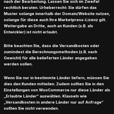
nach der Bearbeitung. Lassen Sie sich im Zweifel
rechtlich beraten. Urheberrecht: Sie dürfen das
Muster solange innerhalb der Domain/Website nutzen,
solange für diese auch Ihre Marketpress-Lizenz gilt.
Weitergabe an Dritte, auch an Kunden (z.B. als
Entwickler) ist nicht erlaubt.
Bitte beachten Sie, dass die Versandkosten oder
zumindest die Berechnungsmethoden (z.B. nach
Gewicht) für alle belieferten Länder angegeben
werden sollen.
Wenn Sie nur in bestimmte Länder liefern, müssen Sie
dies den Kunden mitteilen. Zudem sollten Sie in den
Einstellungen von WooCommerce nur diese Länder als
„Erlaubte Länder“ auswählen. Klauseln wie
„Versandkosten in andere Länder nur auf Anfrage“
sollten Sie nicht verwenden.