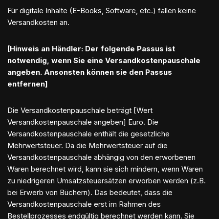
Für digitale Inhalte (E-Books, Software, etc.) fallen keine
Versandkosten an.
[Hinweis an Händler: Der folgende Passus ist
notwendig, wenn Sie eine Versandkostenpauschale
angeben. Ansonsten können sie den Passus
entfernen]
Die Versandkostenpauschale beträgt [Wert
Versandkostenpauschale angeben] Euro. Die
Versandkostenpauschale enthält die gesetzliche
Mehrwertsteuer. Da die Mehrwertsteuer auf die
Versandkostenpauschale abhängig von den erworbenen
Waren berechnet wird, kann sie sich mindern, wenn Waren
zu niedrigeren Umsatzsteuersätzen erworben werden (z.B.
bei Erwerb von Büchern). Das bedeutet, dass die
Versandkostenpauschale erst im Rahmen des
Bestellprozesses endgültig berechnet werden kann. Sie