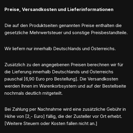
Preise, Versandkosten und Lieferinformationen
Die auf den Produktseiten genannten Preise enthalten die
gesetzliche Mehrwertsteuer und sonstige Preisbestandteile.
Wir liefern nur innerhalb Deutschlands und Österreichs.
Zusätzlich zu den angegebenen Preisen berechnen wir für
die Lieferung innerhalb Deutschlands und Österreichs
pauschal [6,90 Euro pro Bestellung]. Die Versandkosten
werden Ihnen im Warenkorbsystem und auf der Bestellseite
nochmals deutlich mitgeteilt.
Bei Zahlung per Nachnahme wird eine zusätzliche Gebühr in
Höhe von [2,- Euro] fällig, die der Zusteller vor Ort erhebt.
[Weitere Steuern oder Kosten fallen nicht an.]